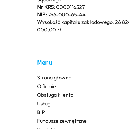
Nr KRS:
0000116527
NIP:
766-000-65-44
Wysokość kapitału zakładowego: 26 82
000,00 zł
Menu
Strona główna
O firmie
Obsługa klienta
Usługi
BIP
Fundusze zewnętrzne