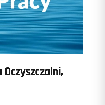
 Oczyszczalni,