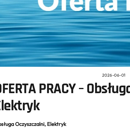
2026-06-01
OFERTA PRACY – Obsługa
lektryk
sługa Oczyszczalni, Elektryk