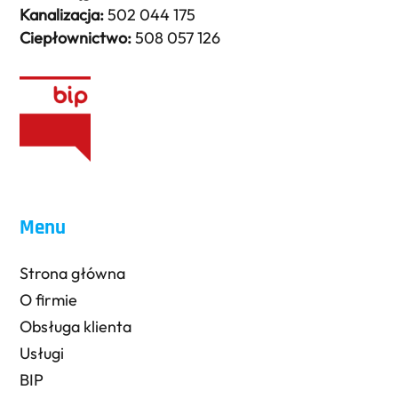
Kanalizacja:
502 044 175
Ciepłownictwo:
508 057 126
Menu
Strona główna
O firmie
Obsługa klienta
Usługi
BIP