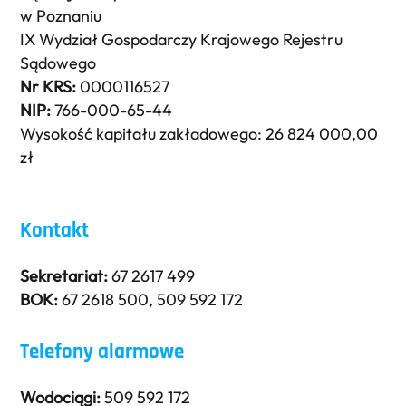
w Poznaniu
IX Wydział Gospodarczy Krajowego Rejestru
Sądowego
Nr KRS:
0000116527
NIP:
766-000-65-44
Wysokość kapitału zakładowego: 26 824 000,00
zł
Kontakt
Sekretariat:
67 2617 499
BOK:
67 2618 500
,
509 592 172
Telefony alarmowe
Wodociągi:
509 592 172