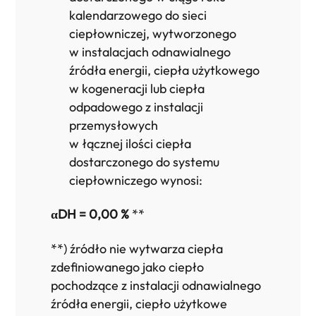
kalendarzowego do sieci
ciepłowniczej, wytworzonego
w instalacjach odnawialnego
źródła energii, ciepła użytkowego
w kogeneracji lub ciepła
odpadowego z instalacji
przemysłowych
w łącznej ilości ciepła
dostarczonego do systemu
ciepłowniczego wynosi:
αDH = 0,00 %
**
**) źródło nie wytwarza ciepła
zdefiniowanego jako ciepło
pochodzące z instalacji odnawialnego
źródła energii, ciepło użytkowe