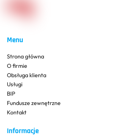
Menu
Strona główna
O firmie
Obsługa klienta
Usługi
BIP
Fundusze zewnętrzne
Kontakt
Informacje