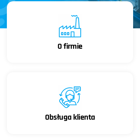
O firmie
Obsługa klienta