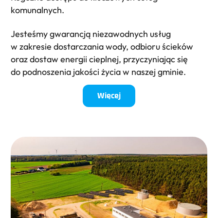
komunalnych.
Jesteśmy gwarancją niezawodnych usług
w zakresie dostarczania wody, odbioru ścieków
oraz dostaw energii cieplnej, przyczyniając się
do podnoszenia jakości życia w naszej gminie.
Więcej