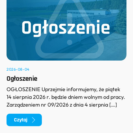
2026-08-04
Ogłoszenie
OGŁOSZENIE Uprzejmie informujemy, że piątek
14 sierpnia 2026 r. będzie dniem wolnym od pracy.
Zarządzeniem nr 09/2026 z dnia 4 sierpnia […]
Czytaj