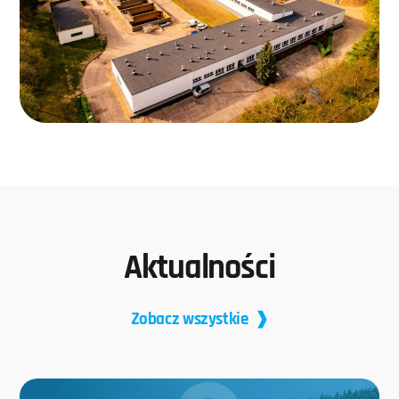
Aktualności
Zobacz wszystkie ❱