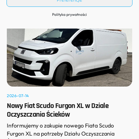
Czytaj
Polityka prywatności
2026-07-14
Nowy Fiat Scudo Furgon XL w Dziale
Oczyszczania Ścieków
Informujemy o zakupie nowego Fiata Scudo
Furgon XL na potrzeby Działu Oczyszczania