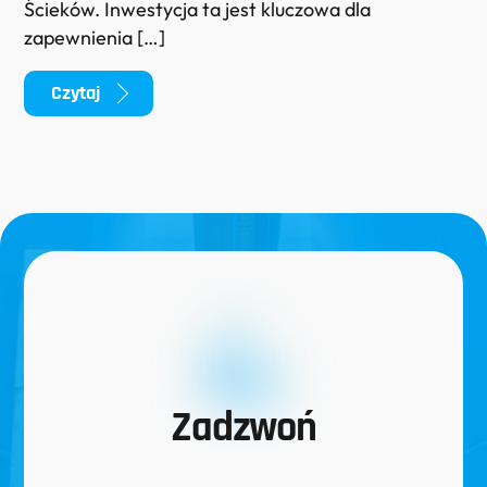
Ścieków. Inwestycja ta jest kluczowa dla
zapewnienia […]
Czytaj
Zadzwoń