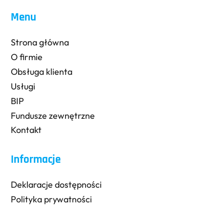
Menu
Strona główna
O firmie
Obsługa klienta
Usługi
BIP
Fundusze zewnętrzne
Kontakt
Informacje
Deklaracje dostępności
Polityka prywatności