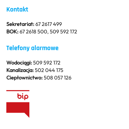
Kontakt
Sekretariat:
67 2617 499
BOK:
67 2618 500
,
509 592 172
Telefony alarmowe
Wodociągi:
509 592 172
Kanalizacja:
502 044 175
Ciepłownictwo:
508 057 126