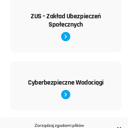
ZUS – Zakład Ubezpieczeń
Społecznych
Cyberbezpieczne Wodociągi
Zarządzaj zgodami plików