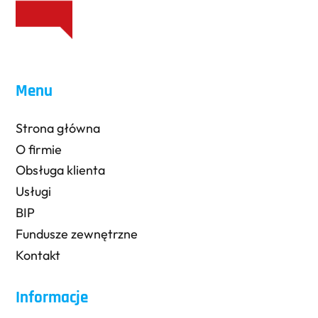
Menu
Strona główna
O firmie
Obsługa klienta
Usługi
BIP
Fundusze zewnętrzne
Kontakt
Informacje